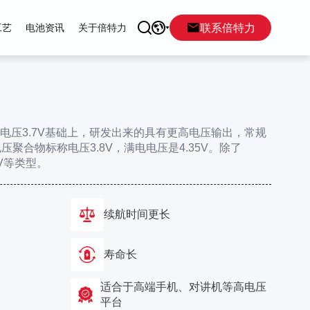
联系倍特力
工艺
电池资讯
关于倍特力
电压3.7V基础上，研发出来的具有更高电压输出，常规
电压聚合物标称电压3.8V，满电电压是4.35V。除了
8V等类型。
续航时间更长
寿命长
适合于高端手机、对讲机等高电压
平台