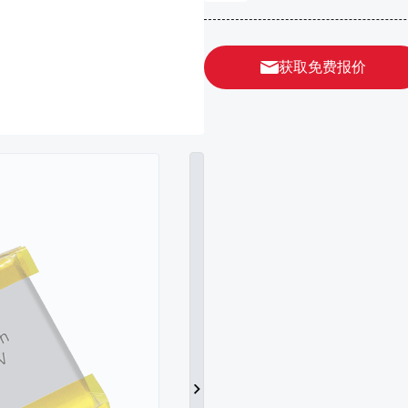
获取免费报价