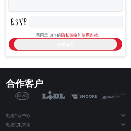
我同意 BPI 的
隐私策略
和
使用条款
.
合作客户
电池产品中心
电池定制方案