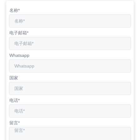
名称*
电子邮箱*
Whatsapp
国家
电话*
留言*