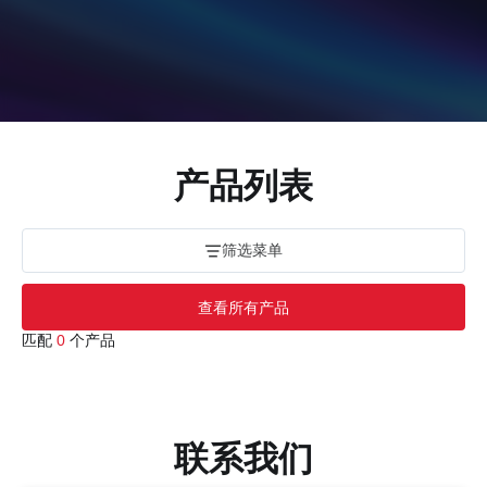
产品列表
筛选菜单
查看所有产品
匹配
0
个产品
联系我们