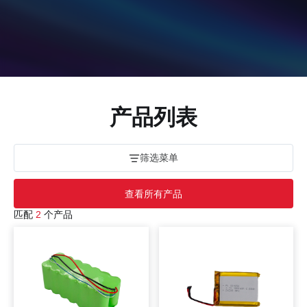
产品列表
筛选菜单
查看所有产品
匹配
2
个产品