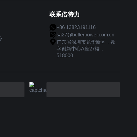
联系倍特力
+86 13823191116
sa27@betterpower.com.cn
势
广东省深圳市龙华新区，数
字创新中心A座27楼，
518000