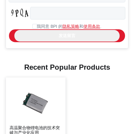
我同意 BPI 的
隐私策略
和
使用条款
.
Recent Popular Products
高温聚合物锂电池的技术突
破与产业化应用