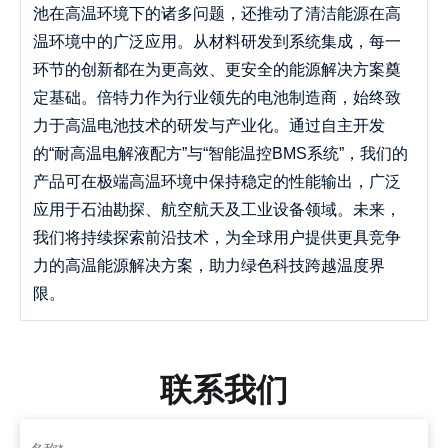
池在高温环境下的诸多问题，还推动了清洁能源在高
温环境中的广泛应用。从材料研发到系统集成，每一
环节的创新都在为更高效、更安全的能源解决方案奠
定基础。倍特力作为行业领先的电池制造商，始终致
力于高温电池技术的研发与产业化。通过自主开发
的“耐高温电解液配方”与“智能温控BMS系统”，我们的
产品可在极端高温环境中保持稳定的性能输出，广泛
应用于石油勘探、航空航天及工业设备领域。未来，
我们将持续探索前沿技术，为全球用户提供更具竞争
力的高温能源解决方案，助力绿色科技跨越温度界
限。
联系我们