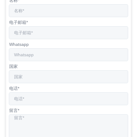
名称*
电子邮箱*
Whatsapp
国家
电话*
留言*