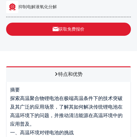
抑制电解液氧化分解
获取免费报价
特点和优势
摘要
探索高温聚合物锂电池在极端高温条件下的技术突破
及其广泛的应用场景，了解其如何解决传统锂电池在
高温环境下的问题，并推动清洁能源在高温环境中的
应用普及。
一、高温环境对锂电池的挑战