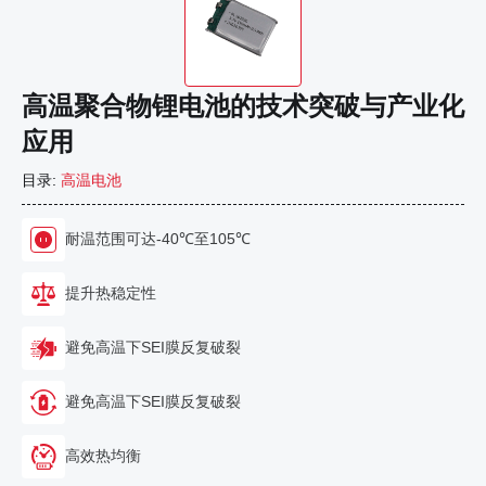
高温聚合物锂电池的技术突破与产业化
应用
目录:
高温电池
耐温范围可达-40℃至105℃
提升热稳定性
避免高温下SEI膜反复破裂
避免高温下SEI膜反复破裂
高效热均衡