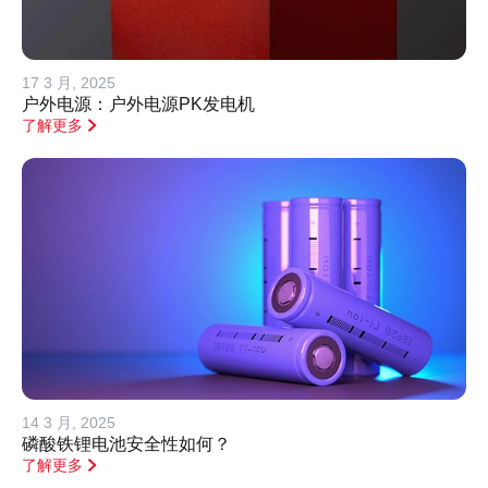
17 3 月, 2025
户外电源：户外电源PK发电机
了解更多
14 3 月, 2025
磷酸铁锂电池安全性如何？
了解更多