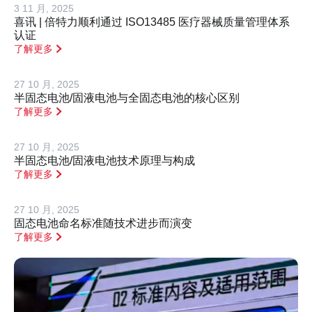
3 11 月, 2025
喜讯 | 倍特力顺利通过 ISO13485 医疗器械质量管理体系
认证
了解更多
27 10 月, 2025
半固态电池/固液电池与全固态电池的核心区别
了解更多
27 10 月, 2025
半固态电池/固液电池技术原理与构成
了解更多
27 10 月, 2025
固态电池命名标准随技术进步而演变
了解更多