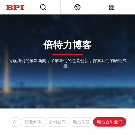
倍特力博客
阅读我们的最新新闻，了解我们的包装创新，探索我们的研究成
果。
All
行业知识
公司新闻
电池问答
电池百科全书