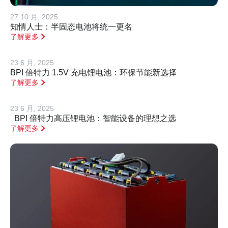
27 10 月, 2025
知情人士：半固态电池将统一更名
了解更多
23 6 月, 2025
BPI 倍特力 1.5V 充电锂电池：环保节能新选择
了解更多
23 6 月, 2025
BPI 倍特力高压锂电池：智能设备的理想之选
了解更多