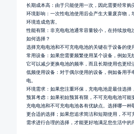
长期成本高：由于只能使用一次，因此需要经常购
环境影响：一次性电池使用后会产生大量废弃物，
环境造成危害。
性能有限：非充电电池通常容量较小，在持续放电
如何选择？
选择充电电池和不可充电电池的关键在于设备的使
常用设备：如果您需要频繁使用某个设备，例如无
它可以减少更换电池的频率，而且长期使用也更经
低频使用设备：对于偶尔使用的设备，例如备用手
电。
环境需求：如果您注重环保，充电电池是最佳选择
预算考虑：如果初始预算有限，不可充电电池可能
充电电池和不可充电电池各有优缺点。选择哪一种
更合适的选择；如果您追求简洁和短期使用，不可
需求进行合理的选择，才能更好地满足您生活中的