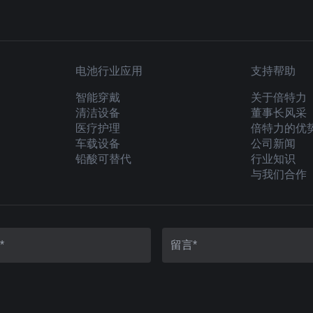
电池行业应用
支持帮助
智能穿戴
关于倍特力
清洁设备
董事长风采
医疗护理
倍特力的优
车载设备
公司新闻
铅酸可替代
行业知识
与我们合作