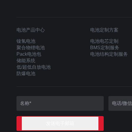
电池产品中心
电池定制方案
镍氢电池
电池电芯定制
聚合物锂电池
BMS定制服务
Pack电池包
电池结构定制服务
储能系统
低/超低自放电池
防爆电池