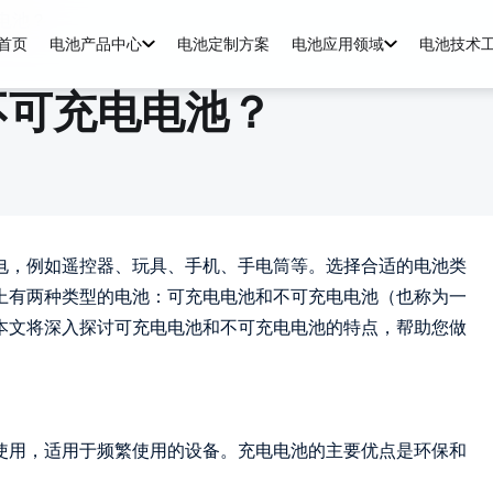
电池？
首页
电池产品中心
电池定制方案
电池应用领域
电池技术
不可充电电池？
电，例如遥控器、玩具、手机、手电筒等。选择合适的电池类
上有两种类型的电池：可充电电池和不可充电电池（也称为一
本文将深入探讨可充电电池和不可充电电池的特点，帮助您做
使用，适用于频繁使用的设备。充电电池的主要优点是环保和