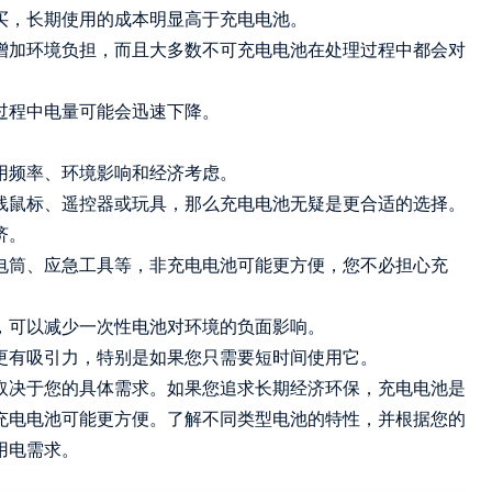
买，长期使用的成本明显高于充电电池。
增加环境负担，而且大多数不可充电电池在处理过程中都会对
过程中电量可能会迅速下降。
用频率、环境影响和经济考虑。
线鼠标、遥控器或玩具，那么充电电池无疑是更合适的选择。
济。
电筒、应急工具等，非充电电池可能更方便，您不必担心充
，可以减少一次性电池对环境的负面影响。
更有吸引力，特别是如果您只需要短时间使用它。
取决于您的具体需求。如果您追求长期经济环保，充电电池是
充电电池可能更方便。了解不同类型电池的特性，并根据您的
用电需求。