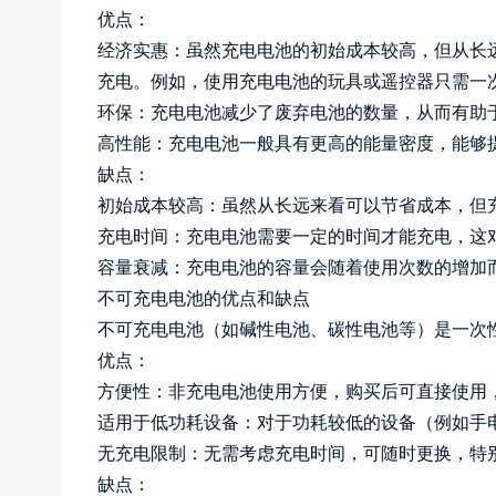
优点：
经济实惠：虽然充电电池的初始成本较高，但从长
充电。例如，使用充电电池的玩具或遥控器只需一
环保：充电电池减少了废弃电池的数量，从而有助
高性能：充电电池一般具有更高的能量密度，能够
缺点：
初始成本较高：虽然从长远来看可以节省成本，但
充电时间：充电电池需要一定的时间才能充电，这
容量衰减：充电电池的容量会随着使用次数的增加
不可充电电池的优点和缺点
不可充电电池（如碱性电池、碳性电池等）是一次
优点：
方便性：非充电电池使用方便，购买后可直接使用
适用于低功耗设备：对于功耗较低的设备（例如手
无充电限制：无需考虑充电时间，可随时更换，特
缺点：