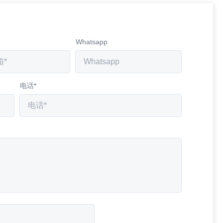
Whatsapp
电话*