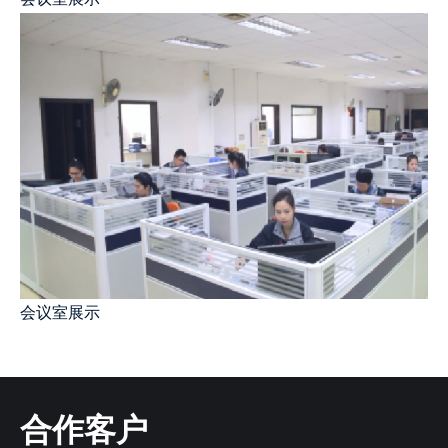
会议室展示
合作客户