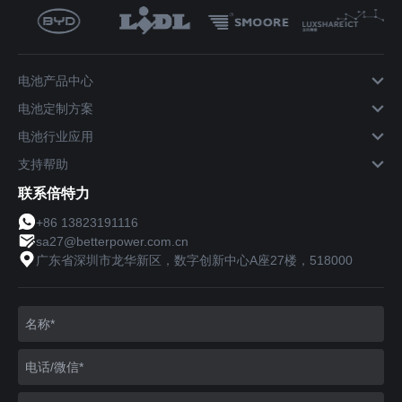
电池产品中心
电池定制方案
电池行业应用
支持帮助
联系倍特力
+86 13823191116
sa27@betterpower.com.cn
广东省深圳市龙华新区，数字创新中心A座27楼，518000