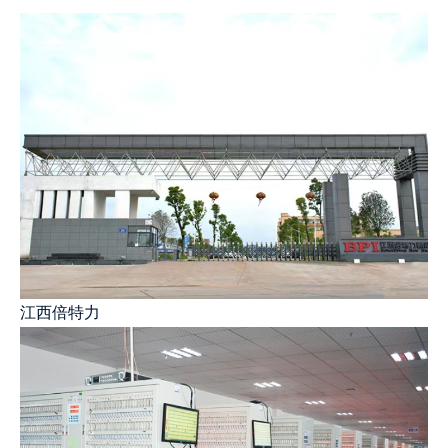
江西倍特力