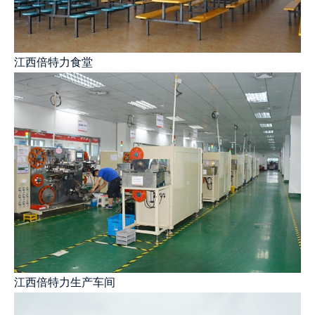
江西倍特力食堂
江西倍特力生产车间