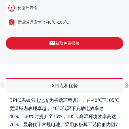
长循环寿命
宽温域适应性（-40℃~105℃）
获取免费报价
特点和优势
BPI低温镍氢电池专为极端环境设计，在-40℃至105℃
宽温域内表现卓越，-40℃低温下充放电效率达
46%，-30℃时提升至75%，105℃高温环境效率高达
76%，显著优于常规电池。采用多极耳工艺降低内阻7-