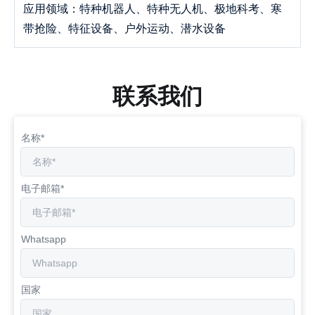
应用领域：特种机器人、特种无人机、极地科考、寒
带抢险、特征设备、户外运动、潜水设备
联系我们
名称*
电子邮箱*
Whatsapp
国家