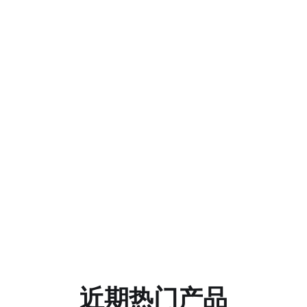
近期热门产品