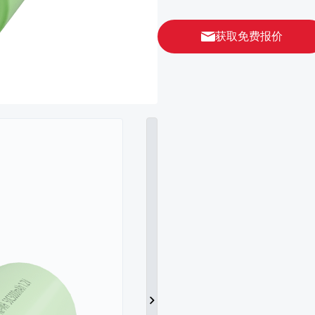
获取免费报价