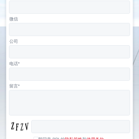
微信
公司
电话*
留言*