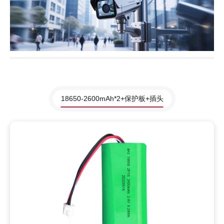
18650-2600mAh*2+保护板+插头