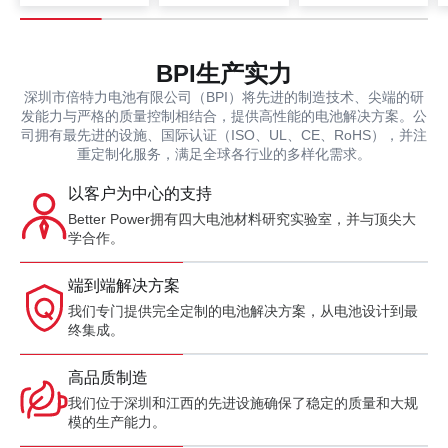
BPI生产实力
深圳市倍特力电池有限公司（BPI）将先进的制造技术、尖端的研
发能力与严格的质量控制相结合，提供高性能的电池解决方案。公
司拥有最先进的设施、国际认证（ISO、UL、CE、RoHS），并注
重定制化服务，满足全球各行业的多样化需求。
以客户为中心的支持
Better Power拥有四大电池材料研究实验室，并与顶尖大
学合作。
端到端解决方案
我们专门提供完全定制的电池解决方案，从电池设计到最
终集成。
高品质制造
我们位于深圳和江西的先进设施确保了稳定的质量和大规
模的生产能力。