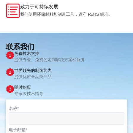
致力于可持续发展
我们使用环保材料和制造工艺，遵守 RoHS 标准。
联系我们
免费技术支持
1
提供专业、免费的定制解决方案和服务
世界领先的制造能力
2
提供优质全品类产品
即时响应
3
专家级技术指导
名称*
电子邮箱*