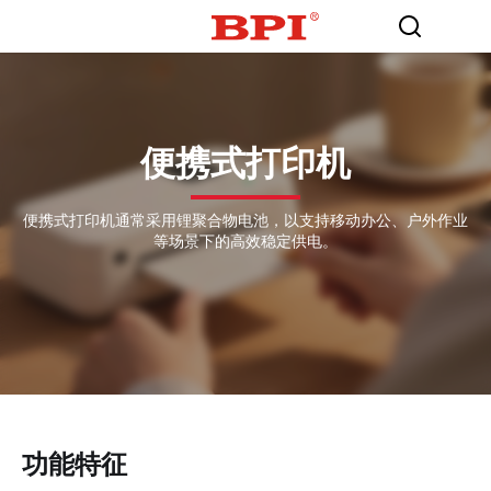
便携式打印机
便携式打印机通常采用锂聚合物电池，以支持移动办公、户外作业
等场景下的高效稳定供电。
功能特征