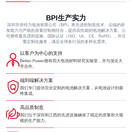
BPI生产实力
深圳市倍特力电池有限公司（BPI）将先进的制造技术、尖端的研
发能力与严格的质量控制相结合，提供高性能的电池解决方案。公
司拥有最先进的设施、国际认证（ISO、UL、CE、RoHS），并注
重定制化服务，满足全球各行业的多样化需求。
以客户为中心的支持
Better Power拥有四大电池材料研究实验室，并与顶尖大
学合作。
端到端解决方案
我们专门提供完全定制的电池解决方案，从电池设计到最
终集成。
高品质制造
我们位于深圳和江西的先进设施确保了稳定的质量和大规
模的生产能力。