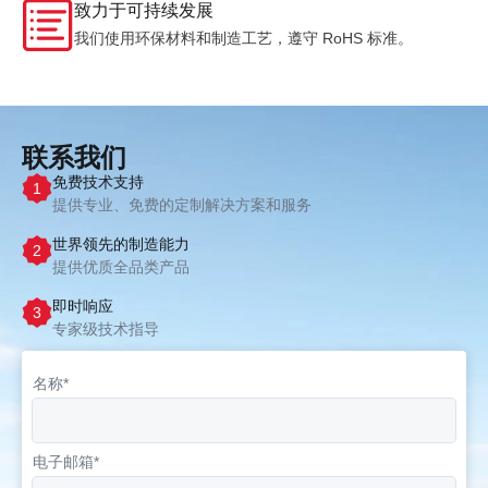
致力于可持续发展
我们使用环保材料和制造工艺，遵守 RoHS 标准。
联系我们
免费技术支持
1
提供专业、免费的定制解决方案和服务
世界领先的制造能力
2
提供优质全品类产品
即时响应
3
专家级技术指导
名称*
电子邮箱*