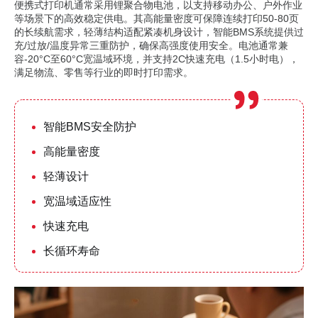
便携式打印机通常采用锂聚合物电池，以支持移动办公、户外作业
等场景下的高效稳定供电。其高能量密度可保障连续打印50-80页
的长续航需求，轻薄结构适配紧凑机身设计，智能BMS系统提供过
充/过放/温度异常三重防护，确保高强度使用安全。电池通常兼
容-20°C至60°C宽温域环境，并支持2C快速充电（1.5小时电），
满足物流、零售等行业的即时打印需求。
智能BMS安全防护
高能量密度
轻薄设计
宽温域适应性
快速充电
长循环寿命