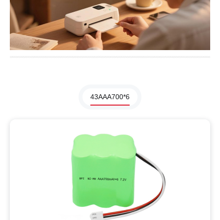
43AAA700*6