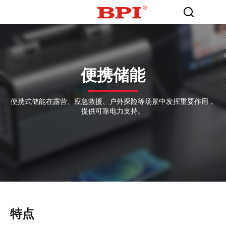
便携储能
便携式储能在露营、应急救援、户外探险等场景中发挥重要作用，
提供可靠电力支持。
特点