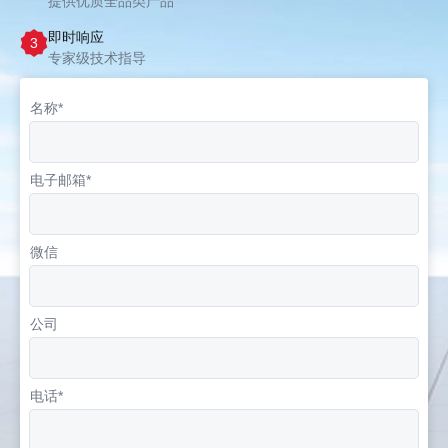
提供优质全品类产品
即时响应
3
专家级技术指导
名称*
电子邮箱*
微信
公司
电话*