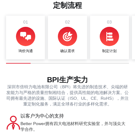
定制流程
01
02
03
询价沟通
确认需求
制定计划
BPI生产实力
深圳市倍特力电池有限公司（BPI）将先进的制造技术、尖端的研
发能力与严格的质量控制相结合，提供高性能的电池解决方案。公
司拥有最先进的设施、国际认证（ISO、UL、CE、RoHS），并注
重定制化服务，满足全球各行业的多样化需求。
以客户为中心的支持
Better Power拥有四大电池材料研究实验室，并与顶尖大
学合作。