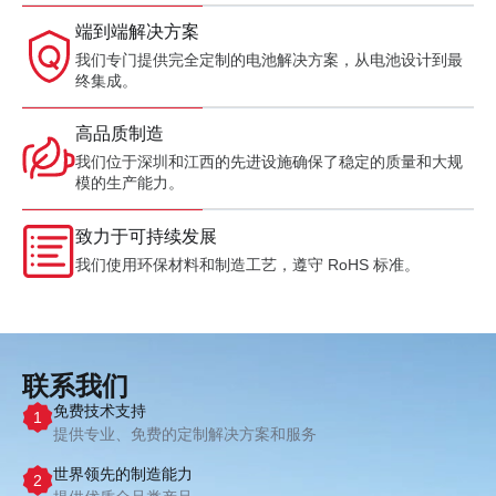
端到端解决方案
我们专门提供完全定制的电池解决方案，从电池设计到最
终集成。
高品质制造
我们位于深圳和江西的先进设施确保了稳定的质量和大规
模的生产能力。
致力于可持续发展
我们使用环保材料和制造工艺，遵守 RoHS 标准。
联系我们
免费技术支持
1
提供专业、免费的定制解决方案和服务
世界领先的制造能力
2