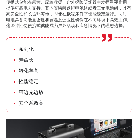
便携式储能在露营、应急救援、户外探险等场景中发挥重要作用，
提供可靠电力支持。其内置磷酸铁锂电池组或者三元电池组，具有
高安全性和长循环寿命，即使在极端条件下也能稳定运行。同时，
电池具备高能量密度和宽温度适应性确保在不同环境下高效工作。
这些特性使便携式储能成为户外活动和应急情况下的理想选择。
系列化
寿命长
转化率高
性能稳定
可边充边放
安全系数高