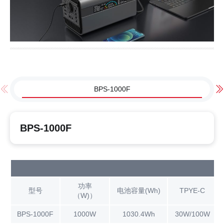
BPS-1000F
BPS-1000F
功率
型号
电池容量(Wh)
TPYE-C
（W)）
BPS-1000F
1000W
1030.4Wh
30W/100W