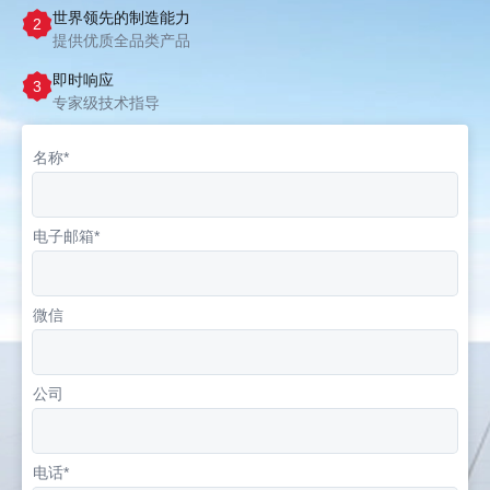
世界领先的制造能力
2
提供优质全品类产品
即时响应
3
专家级技术指导
名称*
电子邮箱*
微信
公司
电话*