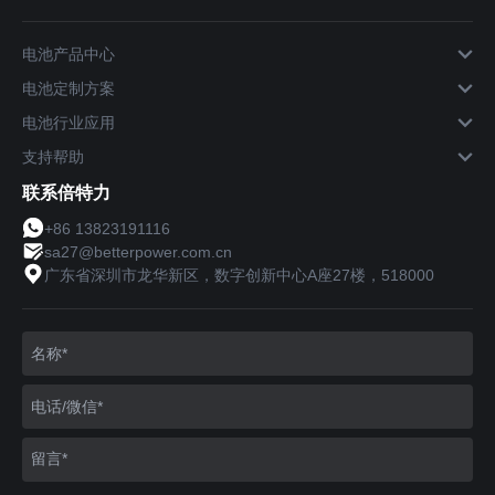
电池产品中心
电池定制方案
电池行业应用
支持帮助
联系倍特力
+86 13823191116
sa27@betterpower.com.cn
广东省深圳市龙华新区，数字创新中心A座27楼，518000