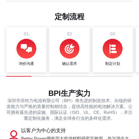
定制流程
01
02
03
询价沟通
确认需求
制定计划
BPI生产实力
深圳市倍特力电池有限公司（BPI）将先进的制造技术、尖端的研
发能力与严格的质量控制相结合，提供高性能的电池解决方案。公
司拥有最先进的设施、国际认证（ISO、UL、CE、RoHS），并注
重定制化服务，满足全球各行业的多样化需求。
以客户为中心的支持
Better Power拥有四大电池材料研究实验室，并与顶尖大