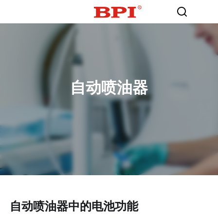
自动喷油器
自动喷油器中的电池功能