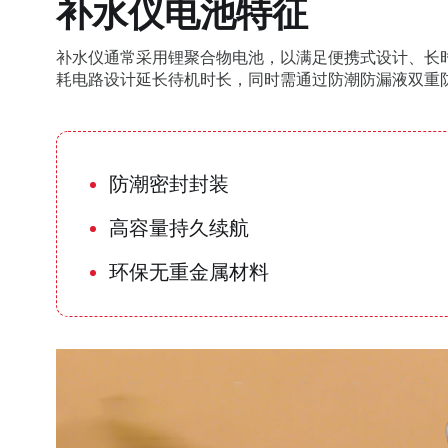
补水仪电池特征
补水仪通常采用锂聚合物电池，以满足便携式设计、长时
耗电路设计延长待机时长，同时需通过防潮防漏液双重防
防潮密封封装
高容量持久续航
环保无重金属材料