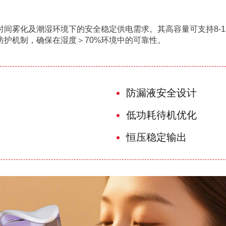
间雾化及潮湿环境下的安全稳定供电需求。其高容量可支持8-
护机制，确保在湿度＞70%环境中的可靠性。
防漏液安全设计
低功耗待机优化
恒压稳定输出