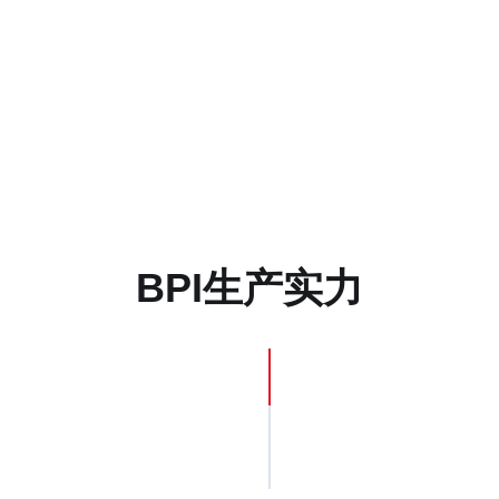
BPI生产实力