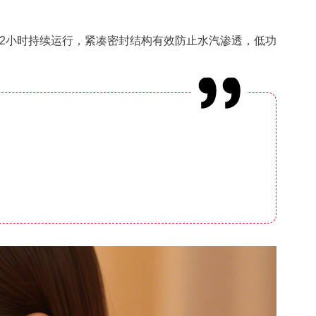
12小时持续运行，紧凑密封结构有效防止水汽渗透，低功