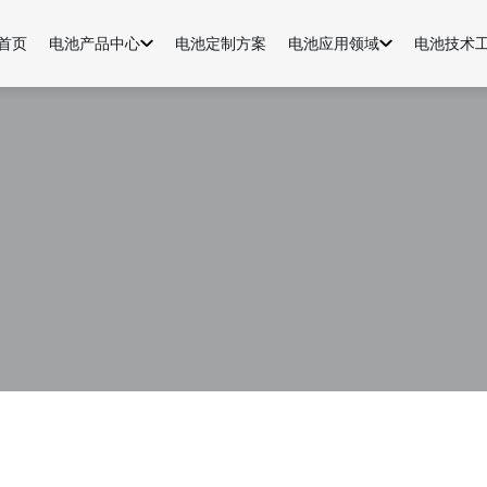
首页
电池产品中心
电池定制方案
电池应用领域
电池技术