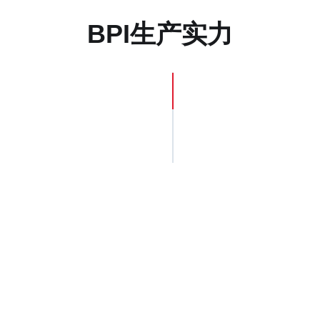
BPI生产实力