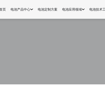
首页
电池产品中心
电池定制方案
电池应用领域
电池技术