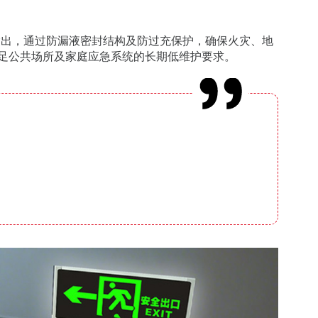
输出，通过防漏液密封结构及防过充保护，确保火灾、地
满足公共场所及家庭应急系统的长期低维护要求。