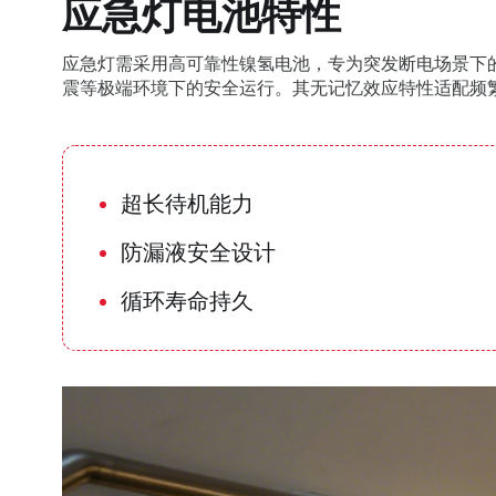
应急灯电池特性
应急灯需采用高可靠性镍氢电池，专为突发断电场景下
震等极端环境下的安全运行。其无记忆效应特性适配频繁
超长待机能力
防漏液安全设计
循环寿命持久