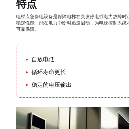
特点
电梯应急备电设备是保障电梯在突发停电或电力故障时
稳定性能，能在电力中断时迅速启动，为电梯控制系统
可靠保障。
自放电低
循环寿命更长
稳定的电压输出