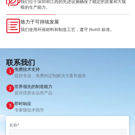
我们位于深圳和江西的先进设施确保了稳定的质量和大规
模的生产能力。
致力于可持续发展
我们使用环保材料和制造工艺，遵守 RoHS 标准。
联系我们
免费技术支持
1
提供专业、免费的定制解决方案和服务
世界领先的制造能力
2
提供优质全品类产品
即时响应
3
专家级技术指导
名称*