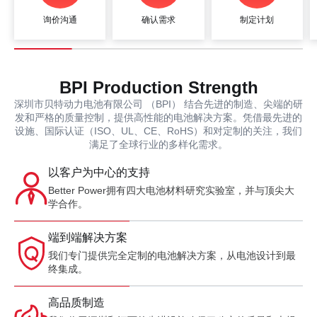
询价沟通
确认需求
制定计划
BPI Production Strength
深圳市贝特动力电池有限公司 （BPI） 结合先进的制造、尖端的研
发和严格的质量控制，提供高性能的电池解决方案。凭借最先进的
设施、国际认证（ISO、UL、CE、RoHS）和对定制的关注，我们
满足了全球行业的多样化需求。
以客户为中心的支持
Better Power拥有四大电池材料研究实验室，并与顶尖大
学合作。
端到端解决方案
我们专门提供完全定制的电池解决方案，从电池设计到最
终集成。
高品质制造