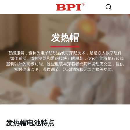
发热帽
智能服装，也称为电子纺织品或可穿戴技术，是指嵌入数字组件
（如传感器、微控制器和通信模块）的服装，使它们能够执行传统
服装以外的高级功能。这些服装与穿着者或其环境动态交互，提供
实时健康监测、温度调节、活动跟踪和无线连接等功能。
发热帽电池特点