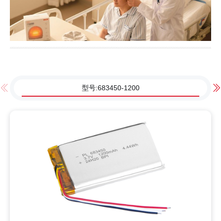
型号:683450-1200