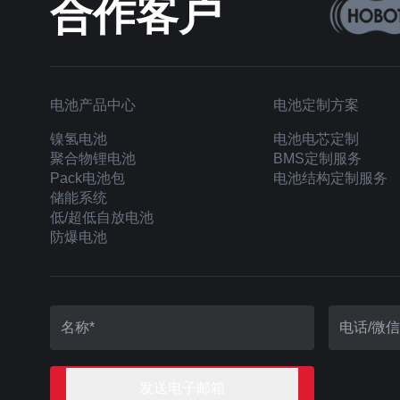
合作客户
电池产品中心
电池定制方案
镍氢电池
电池电芯定制
聚合物锂电池
BMS定制服务
Pack电池包
电池结构定制服务
储能系统
低/超低自放电池
防爆电池