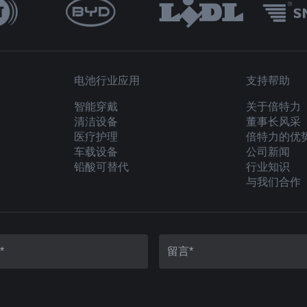
电池行业应用
支持帮助
智能穿戴
关于倍特力
清洁设备
董事长风采
医疗护理
倍特力的优
车载设备
公司新闻
铅酸可替代
行业知识
与我们合作